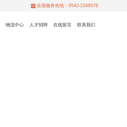
全国服务热线：
0543-2269578
物流中心
人才招聘
在线留言
联系我们