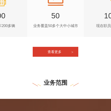
00
50
1
200多辆
业务覆盖50多个大中小城市
现在职员
查看更多
业务范围