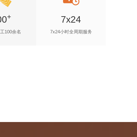
+
00
7x24
工100余名
7x24小时全周期服务