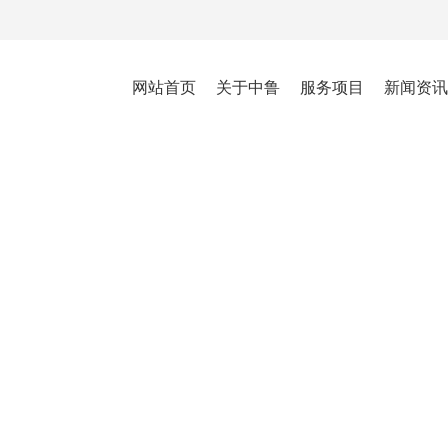
网站首页
关于中鲁
服务项目
新闻资讯