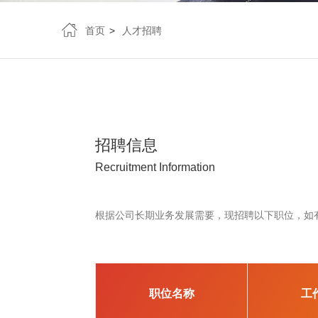
首页
人才招聘
招聘信息
Recruitment Information
根据公司长期业务发展需要，现招聘以下职位，如
职位名称
工