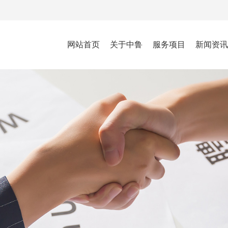
网站首页
关于中鲁
服务项目
新闻资讯