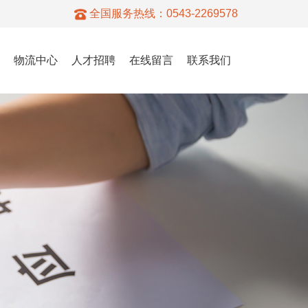
全国服务热线：
0543-2269578
物流中心
人才招聘
在线留言
联系我们