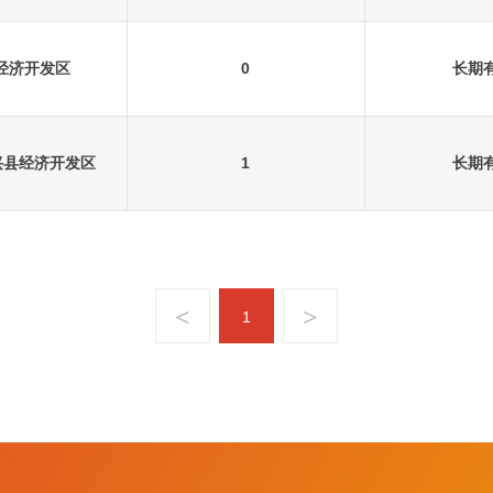
经济开发区
0
长期
兴县经济开发区
1
长期
1