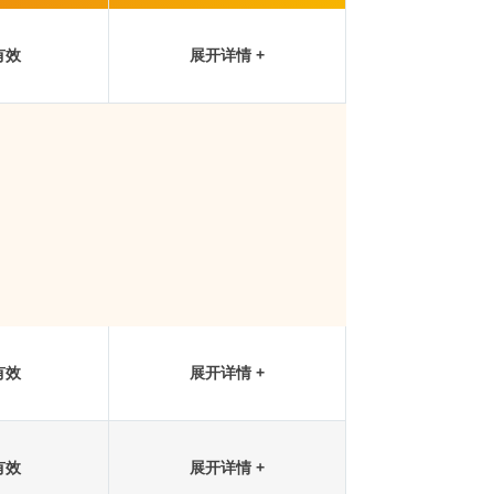
有效
展开详情 +
有效
展开详情 +
有效
展开详情 +